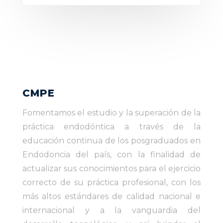
CMPE
Fomentamos el estudio y la superación de la
práctica endodóntica a través de la
educación continua de los posgraduados en
Endodoncia del país, con la finalidad de
actualizar sus conocimientos para el ejercicio
correcto de su práctica profesional, con los
más altos estándares de calidad nacional e
internacional y a la vanguardia del