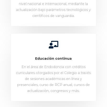
nivel nacional e internacional, mediante la
actualización bajo parámetros tecnológicos y
científicos de vanguardia.

Educación continua
En el área de Endodoncia con créditos
curriculares otorgados por el Colegio a través
de sesiones académicas en línea y
presenciales, curso de RCP anual, cursos de
actualización, congresos y más.