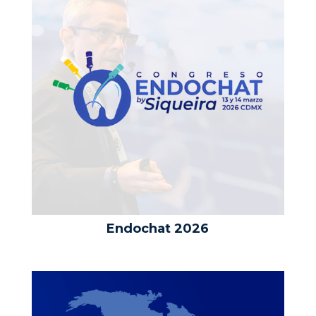
Endochat 2026