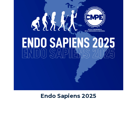
Endo Sapiens 2025