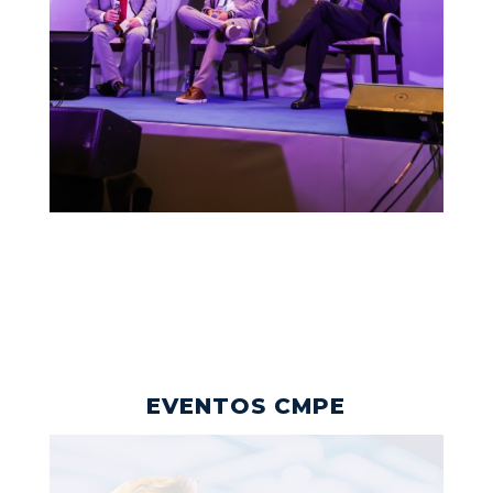
EVENTOS CMPE