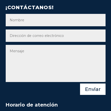
¡CONTÁCTANOS!
Enviar
Horario de atención