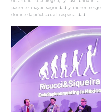
desarrollo tecnológico, y así brindar al
paciente mayor seguridad y menor riesgo
durante la práctica de la especialidad