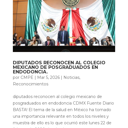
DIPUTADOS RECONOCEN AL COLEGIO
MEXICANO DE POSGRADUADOS EN
ENDODONCIA.
por
CMPE
|
Mar 5, 2026
|
Noticias
,
Reconocimientos
diputados reconocen al colegio mexicano de
posgraduados en endodoncia CDMX Fuente Diario
BASTA! El tema de la salud en México ha tomado
una importancia relevante en todos los niveles y
muestra de ello es lo que ocurrió este lunes 22 de