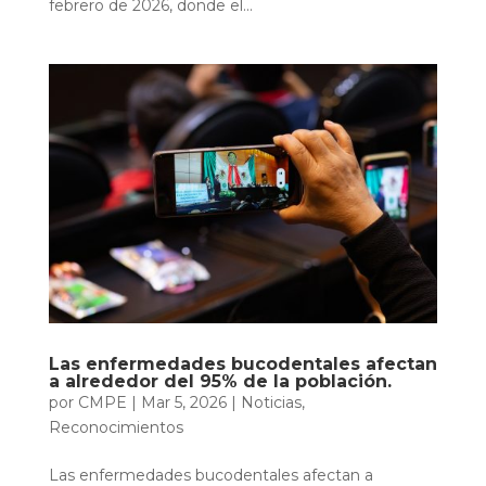
febrero de 2026, donde el...
Las enfermedades bucodentales afectan
a alrededor del 95% de la población.
por
CMPE
|
Mar 5, 2026
|
Noticias
,
Reconocimientos
Las enfermedades bucodentales afectan a