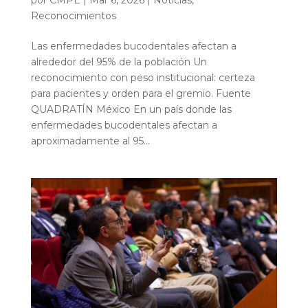
Reconocimientos
Las enfermedades bucodentales afectan a
alrededor del 95% de la población Un
reconocimiento con peso institucional: certeza
para pacientes y orden para el gremio. Fuente
QUADRATÍN México En un país donde las
enfermedades bucodentales afectan a
aproximadamente al 95...