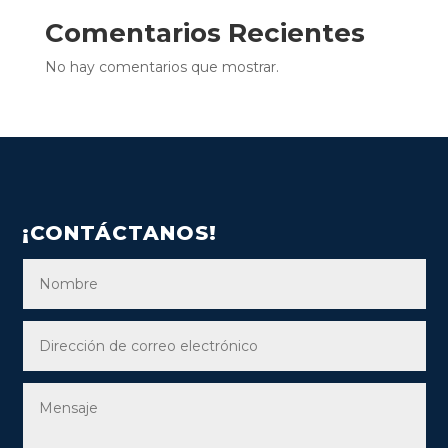
Comentarios Recientes
No hay comentarios que mostrar.
¡CONTÁCTANOS!