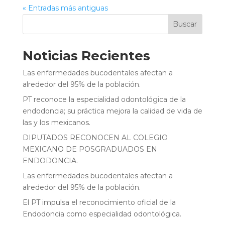
« Entradas más antiguas
Buscar
Noticias Recientes
Las enfermedades bucodentales afectan a
alrededor del 95% de la población.
PT reconoce la especialidad odontológica de la
endodoncia; su práctica mejora la calidad de vida de
las y los mexicanos.
DIPUTADOS RECONOCEN AL COLEGIO
MEXICANO DE POSGRADUADOS EN
ENDODONCIA.
Las enfermedades bucodentales afectan a
alrededor del 95% de la población.
El PT impulsa el reconocimiento oficial de la
Endodoncia como especialidad odontológica.