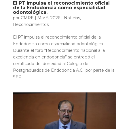
El PT impulsa el reconocimiento oficial
de la Endodoncia como especialidad
odontológica.
por
CMPE
|
Mar 5, 2026
|
Noticias
,
Reconocimientos
El PT impulsa el reconocimiento oficial de la
Endodoncia como especialidad odontológica
Durante el foro “Reconocimiento nacional a la
excelencia en endodoncia” se entregó el
certificado de idoneidad al Colegio de
Postgraduados de Endodoncia A.C., por parte de la
SEP....