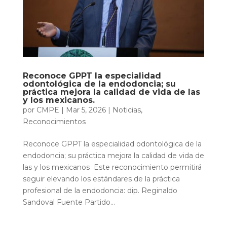
Reconoce GPPT la especialidad
odontológica de la endodoncia; su
práctica mejora la calidad de vida de las
y los mexicanos.
por
CMPE
|
Mar 5, 2026
|
Noticias
,
Reconocimientos
Reconoce GPPT la especialidad odontológica de la
endodoncia; su práctica mejora la calidad de vida de
las y los mexicanos Este reconocimiento permitirá
seguir elevando los estándares de la práctica
profesional de la endodoncia: dip. Reginaldo
Sandoval Fuente Partido...