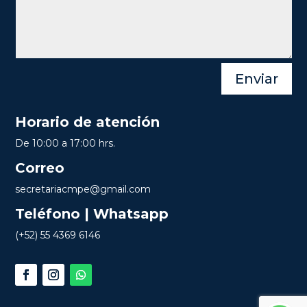
Enviar
Horario de atención
De 10:00 a 17:00 hrs.
Correo
secretariacmpe@gmail.com
Teléfono | Whatsapp
(+52) 55 4369 6146