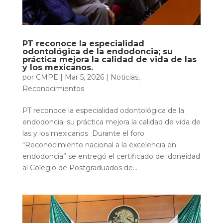
PT reconoce la especialidad
odontológica de la endodoncia; su
práctica mejora la calidad de vida de las
y los mexicanos.
por
CMPE
|
Mar 5, 2026
|
Noticias
,
Reconocimientos
PT reconoce la especialidad odontológica de la
endodoncia; su práctica mejora la calidad de vida de
las y los mexicanos Durante el foro
“Reconocimiento nacional a la excelencia en
endodoncia” se entregó el certificado de idoneidad
al Colegio de Postgraduados de...