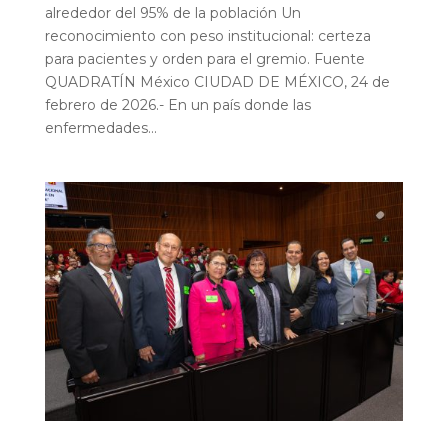
alrededor del 95% de la población Un
reconocimiento con peso institucional: certeza
para pacientes y orden para el gremio. Fuente
QUADRATÍN México CIUDAD DE MÉXICO, 24 de
febrero de 2026.- En un país donde las
enfermedades...