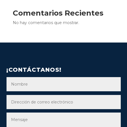
Comentarios Recientes
No hay comentarios que mostrar.
¡CONTÁCTANOS!