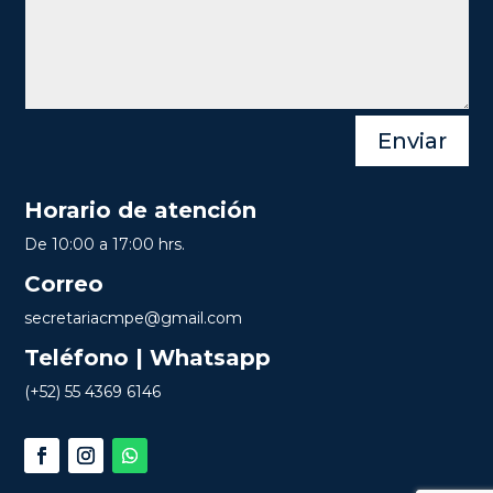
Enviar
Horario de atención
De 10:00 a 17:00 hrs.
Correo
secretariacmpe@gmail.com
Teléfono | Whatsapp
(+52) 55 4369 6146