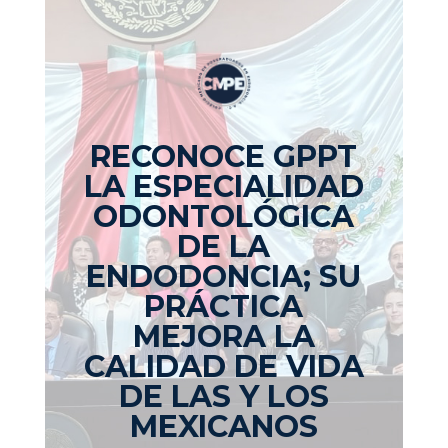
RECONOCE GPPT
LA ESPECIALIDAD
ODONTOLÓGICA
DE LA
ENDODONCIA; SU
PRÁCTICA
MEJORA LA
CALIDAD DE VIDA
DE LAS Y LOS
MEXICANOS