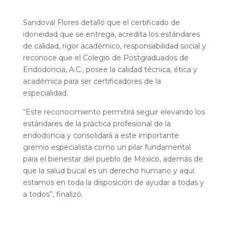
Sandoval Flores detalló que el certificado de
idoneidad que se entrega, acredita los estándares
de calidad, rigor académico, responsabilidad social y
reconoce que el Colegio de Postgraduados de
Endodoncia, A.C., posee la calidad técnica, ética y
académica para ser certificadores de la
especialidad.
“Este reconocimiento permitirá seguir elevando los
estándares de la práctica profesional de la
endodoncia y consolidará a este importante
gremio especialista como un pilar fundamental
para el bienestar del pueblo de México, además de
que la salud bucal es un derecho humano y aquí
estamos en toda la disposición de ayudar a todas y
a todos”, finalizó.