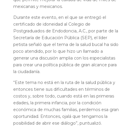
mexicanas y mexicanos.
Durante este evento, en el que se entregó el
certificado de idoneidad al Colegio de
Postgraduados de Endodoncia, A.C., por parte de la
Secretaría de Educación Pública (SEP), el líder
petista señaló que el tema de la salud bucal ha sido
poco atendido, por lo que hizo un llamado a
generar una discusión amplia con los especialistas
para crear una política pública de gran alcance para
la ciudadanía.
“Este tema no está en la ruta de la salud pública y
entonces tiene sus dificultades en términos de
costos y, sobre todo, cuando está en las primeras
edades, la primera infancia, por la condición
económica de muchas familias, perdemos esa gran
oportunidad. Entonces, ojalá que tengamos la
posibilidad de abrir ese diálogo”, puntualizó.