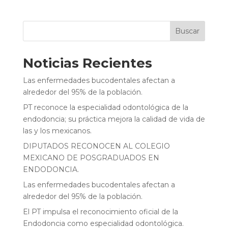
Buscar
Noticias Recientes
Las enfermedades bucodentales afectan a
alrededor del 95% de la población.
PT reconoce la especialidad odontológica de la
endodoncia; su práctica mejora la calidad de vida de
las y los mexicanos.
DIPUTADOS RECONOCEN AL COLEGIO
MEXICANO DE POSGRADUADOS EN
ENDODONCIA.
Las enfermedades bucodentales afectan a
alrededor del 95% de la población.
El PT impulsa el reconocimiento oficial de la
Endodoncia como especialidad odontológica.